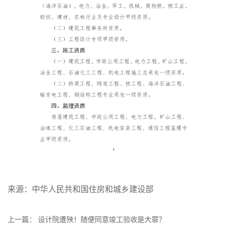
来源：中华人民共和国住房和城乡建设部
上一篇：
设计院遭殃！随便同意竣工验收是大罪？