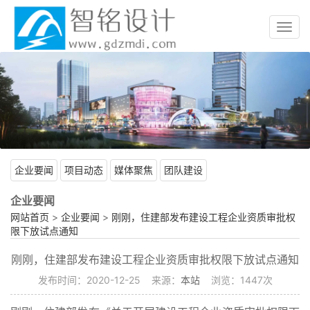
Toggl
navig
企业要闻
项目动态
媒体聚焦
团队建设
企业要闻
网站首页
>
企业要闻
>
刚刚，住建部发布建设工程企业资质审批权
限下放试点通知
刚刚，住建部发布建设工程企业资质审批权限下放试点通知
发布时间：2020-12-25 来源：
本站
浏览：
1447
次