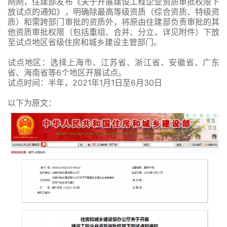
刚刚，住建部发布《关于开展建设工程企业资质审批权限下
放试点的通知》，明确除最高等级资质（综合资质、特级资
质）和需跨部门审批的资质外，将原由住建部负责审批的其
他资质审批权限（包括重组、合并、分立，详见附件）下放
至试点地区省级住房和城乡建设主管部门。
试点地区：选择上海市、江苏省、浙江省、安徽省、广东
省、海南省等6个地区开展试点。
试点时间：半年，2021年1月1日至6月30日
以下为原文：