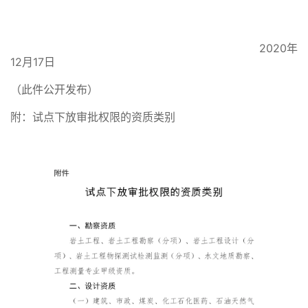
2020年
12月17日
（此件公开发布）
附：试点下放审批权限的资质类别