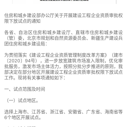
住房和城乡建设部办公厅关于开展建设工程企业资质审批权
限下放试点的通知
各省、自治区住房和城乡建设厅、直辖市住房和城乡建设
（管）委，北京市规划和自然资源委员会、新疆生产建设兵
团住房和城乡建设局：
为贯彻落实《建设工程企业资质管理制度改革方案》（建市
〔2020〕94号），进一步放宽建筑市场准入限制，优化审
批服务，激发市场主体活力，按照分批分步推进的原则，我
部决定在部分地区开展建设工程企业资质审批权限下放试点
工作。现将有关事项通知如下：
一、试点范围及时间
（一）试点地区。
选择上海市、江苏省、浙江省、安徽省、广东省、海南省等
6个地区开展试点。