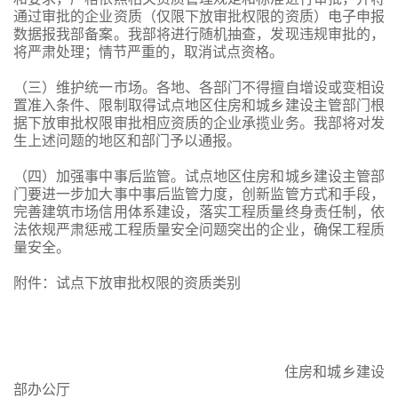
通过审批的企业资质（仅限下放审批权限的资质）电子申报
数据报我部备案。我部将进行随机抽查，发现违规审批的，
将严肃处理；情节严重的，取消试点资格。
（三）维护统一市场。各地、各部门不得擅自增设或变相设
置准入条件、限制取得试点地区住房和城乡建设主管部门根
据下放审批权限审批相应资质的企业承揽业务。我部将对发
生上述问题的地区和部门予以通报。
（四）加强事中事后监管。试点地区住房和城乡建设主管部
门要进一步加大事中事后监管力度，创新监管方式和手段，
完善建筑市场信用体系建设，落实工程质量终身责任制，依
法依规严肃惩戒工程质量安全问题突出的企业，确保工程质
量安全。
附件：试点下放审批权限的资质类别
住房和城乡建设
部办公厅